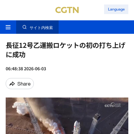
Language
サイト内検索
長征12号乙運搬ロケットの初の打ち上げ
に成功
06:48:38 2026-06-03
Share