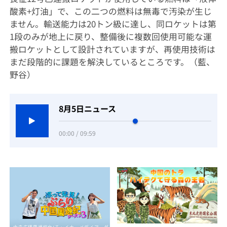
酸素+灯油」で、この二つの燃料は無毒で汚染が生じ
ません。輸送能力は20トン級に達し、同ロケットは第
1段のみが地上に戻り、整備後に複数回使用可能な運
搬ロケットとして設計されていますが、再使用技術は
まだ段階的に課題を解決しているところです。（藍、
野谷）
8月5日ニュース
00:00 / 09:59