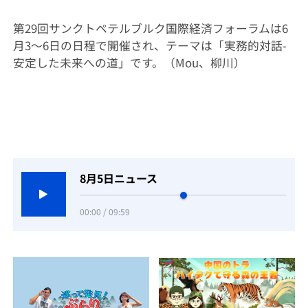
第29回サンクトペテルブルク国際経済フォーラムは6
月3〜6日の日程で開催され、テーマは「実務的対話-
安定した未来への道」です。（Mou、柳川）
8月5日ニュース
00:00 / 09:59