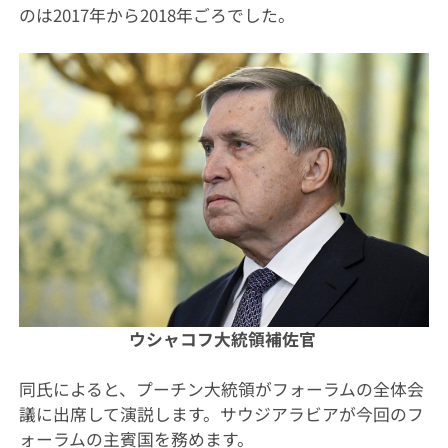
のは2017年から2018年ごろでした。
ウシャコフ大統領補佐官
同氏によると、プーチン大統領がフォーラムの全体会
議に出席して演説します。サウジアラビアが今回のフ
ォーラムの主賓国を務めます。