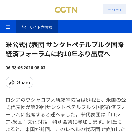
Language
サイト内検索
米公式代表団 サンクトペテルブルク国際
経済フォーラムに約10年ぶり出席へ
06:38:06 2026-06-03
Share
ロシアのウシャコフ大統領補佐官は6月2日、米国の公
式代表団が第29回サンクトペテルブルク国際経済フォ
ーラムに出席すると述べました。米代表団は「ロシ
ア-米国：文化対話」特別会議に参加します。同氏に
よると、米国が前回、このレベルの代表団で参加した