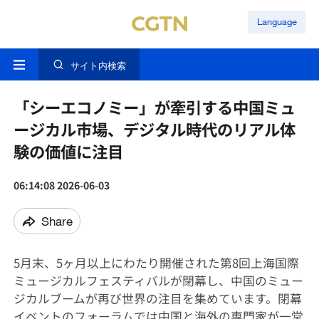
Language
サイト内検索
「シーエコノミー」が牽引する中国ミュ
ージカル市場、デジタル時代のリアル体
験の価値に注目
06:14:08 2026-06-03
Share
5月末、5ヶ月以上にわたり開催された第8回上海国際
ミュージカルフェスティバルが閉幕し、中国のミュー
ジカルブームが再び世界の注目を集めています。閉幕
イベントのフォーラムでは中国と海外の専門家が一堂