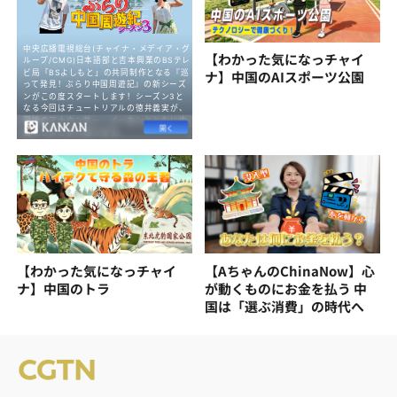
【わかった気になっチャイ
ナ】中国のAIスポーツ公園
【わかった気になっチャイ
【AちゃんのChinaNow】心
ナ】中国のトラ
が動くものにお金を払う 中
国は「選ぶ消費」の時代へ