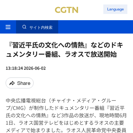
Language
サイト内検索
『習近平氏の文化への情熱』などのドキ
ュメンタリー番組、ラオスで放送開始
13:18:24 2026-06-02
Share
中央広播電視総台（チャイナ・メディア・グルー
プ/CMG）が制作したドキュメンタリー番組『習近平
氏の文化への情熱』など3作品の放送が、現地時間6月
1日、ラオス国営テレビをはじめとするラオスの主要
メディアで始まりました。ラオス人民革命党中央委員