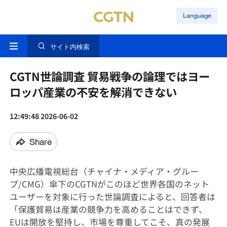
Language
サイト内検索
CGTN世論調査 貿易戦争の論理ではヨー
ロッパ産業の不安を解消できない
12:49:48 2026-06-02
Share
中央広播電視総台（チャイナ・メディア・グルー
プ/CMG）傘下のCGTNがこのほど世界各国のネット
ユーザーを対象に行った世論調査によると、回答者は
「保護貿易は産業の競争力を高めることはできず、
EUは開放を堅持し、市場を尊重してこそ、真の発展