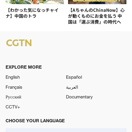
【わかった気になっチャイ
【AちゃんのChinaNow】心
ナ】中国のトラ
が動くものにお金を払う 中
国は「選ぶ消費」の時代へ
EXPLORE MORE
English
Español
Français
العربية
Русский
Documentary
CCTV+
CHOOSE YOUR LANGUAGE