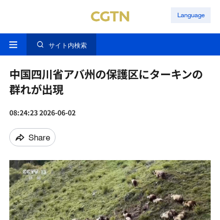
Language
サイト内検索
中国四川省アバ州の保護区にターキンの
群れが出現
08:24:23 2026-06-02
Share