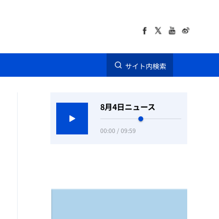
サイト内検索
8月4日ニュース
00:00 / 09:59