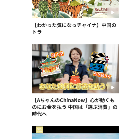
【わかった気になっチャイナ】中国の
トラ
【AちゃんのChinaNow】心が動くも
のにお金を払う 中国は「選ぶ消費」の
時代へ