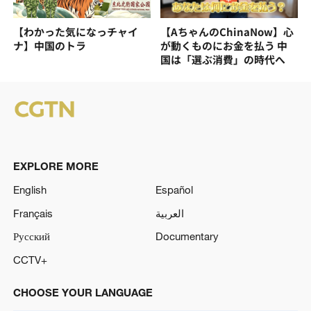
【わかった気になっチャイ
【AちゃんのChinaNow】心
ナ】中国のトラ
が動くものにお金を払う 中
国は「選ぶ消費」の時代へ
EXPLORE MORE
English
Español
Français
العربية
Русский
Documentary
CCTV+
CHOOSE YOUR LANGUAGE