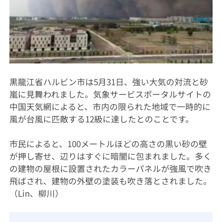
黒龍江省ハルビン市は5月31日、強い大気の対流と砂
嵐に見舞われました。気象サービスポータルサイトの
中国天気網によると、市内の限られた地域で一時的に
風が台風に匹敵する12級に達したとのことです。
市民によると、100メートルほどの高さの黒い砂の壁
が押し寄せ、辺りはすぐに暗闇に包まれました。多く
の建物の屋根に設置されたカラーパネルが強風で吹き
飛ばされ、建物の外壁の塗装も吹き落とされました。
（Lin、柳川）