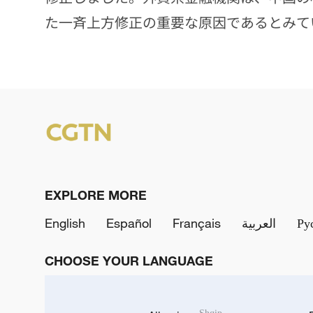
た一斉上方修正の重要な原因であるとみて
EXPLORE MORE
English
Español
Français
العربية
Ру
CHOOSE YOUR LANGUAGE