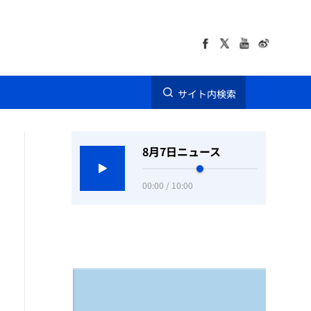
サイト内検索
8月7日ニュース
00:00 / 10:00