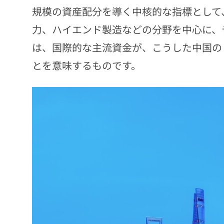
規模の資産配分を導く中核的な指標として
力、ハイエンド製造などの分野を中心に、
は、国際的な主流資金が、こうした中国の
とを意味するものです。