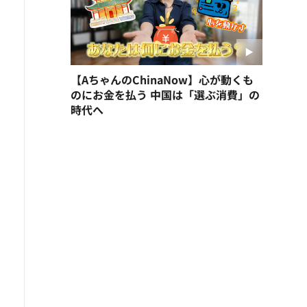
【AちゃんのChinaNow】心が動くも
のにお金を払う 中国は「選ぶ消費」の
時代へ