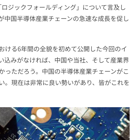
「ロジックフォールディング」について言及し
が中国半導体産業チェーンの急速な成長を促し
おける6年間の全貌を初めて公開した今回のイ
い込みがなければ、中国や当社、そして産業界
かっただろう。中国の半導体産業チェーンがこ
い。現在は非常に良い勢いがあり、皆がこれを