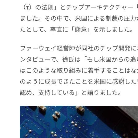
（τ）の法則」とチップアーキテクチャー
ました。その中で、米国による制裁の圧力
たとして、率直に「謝意」を示しました。
ファーウェイ経営陣が同社のチップ開発に
ンタビューで、徐氏は「もし米国からの追
はこのような取り組みに着手することはな
のように成長できたことを米国に感謝した
認め、支持している」と語りました。