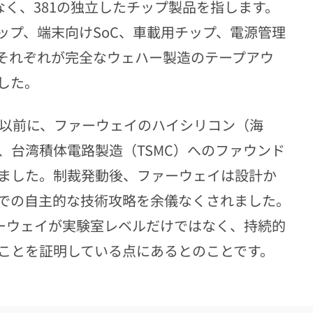
なく、381の独立したチップ製品を指します。
ップ、端末向けSoC、車載用チップ、電源管理
それぞれが完全なウェハー製造のテープアウ
した。
動以前に、ファーウェイのハイシリコン（海
、台湾積体電路製造（TSMC）へのファウンド
ました。制裁発動後、ファーウェイは設計か
での自主的な技術攻略を余儀なくされました。
ァーウェイが実験室レベルだけではなく、持続的
ことを証明している点にあるとのことです。