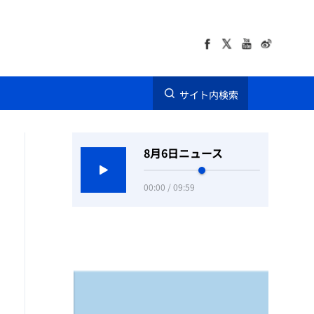
サイト内検索
8月6日ニュース
00:00 / 09:59