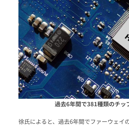
過去6年間で381種類のチ
徐氏によると、過去6年間でファーウェイの