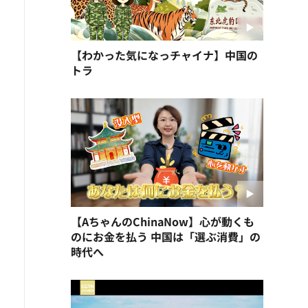
【わかった気になっチャイナ】中国の
トラ
【AちゃんのChinaNow】心が動くも
のにお金を払う 中国は「選ぶ消費」の
時代へ