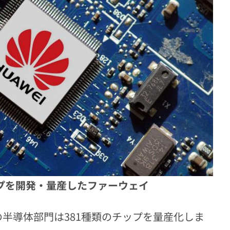
ップを開発・量産したファーウェイ
半導体部門は381種類のチップを量産化しま