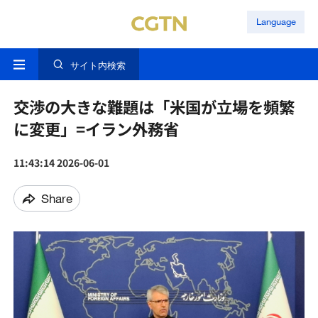
Language
サイト内検索
交渉の大きな難題は「米国が立場を頻繁
に変更」=イラン外務省
11:43:14 2026-06-01
Share