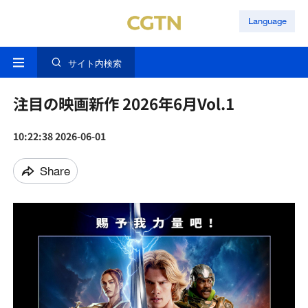
Language
サイト内検索
注目の映画新作 2026年6月Vol.1
10:22:38 2026-06-01
Share