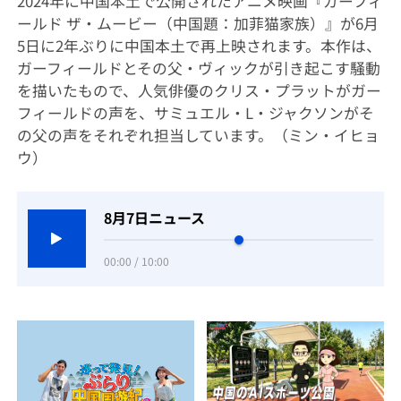
2024年に中国本土で公開されたアニメ映画『ガーフィ
ールド ザ・ムービー（中国題：加菲猫家族）』が6月
5日に2年ぶりに中国本土で再上映されます。本作は、
ガーフィールドとその父・ヴィックが引き起こす騒動
を描いたもので、人気俳優のクリス・プラットがガー
フィールドの声を、サミュエル・L・ジャクソンがそ
の父の声をそれぞれ担当しています。（ミン・イヒョ
ウ）
8月7日ニュース
00:00 / 10:00