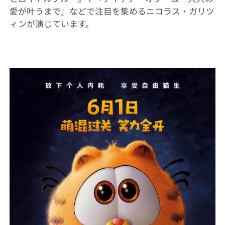
愛が叶うまで』などで注目を集めるニコラス・ガリツ
ィンが演じています。