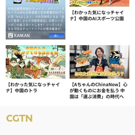
【わかった気になっチャイ
ナ】中国のAIスポーツ公園
【わかった気になっチャイ
【AちゃんのChinaNow】心
ナ】中国のトラ
が動くものにお金を払う 中
国は「選ぶ消費」の時代へ