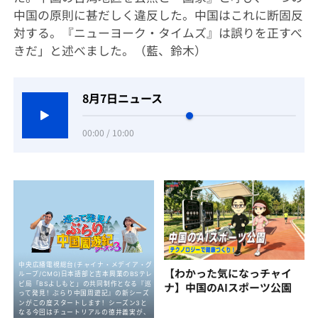
中国の原則に甚だしく違反した。中国はこれに断固反
対する。『ニューヨーク・タイムズ』は誤りを正すべ
きだ」と述べました。（藍、鈴木）
8月7日ニュース
00:00 / 10:00
【わかった気になっチャイ
ナ】中国のAIスポーツ公園