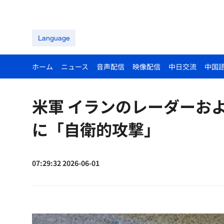
Language
ホーム
ニュース
音声配信
映像配信
中日交流
中国
米軍 イランのレーダーお
に「自衛的攻撃」
07:29:32 2026-06-01