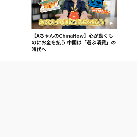
【AちゃんのChinaNow】心が動くも
のにお金を払う 中国は「選ぶ消費」の
時代へ