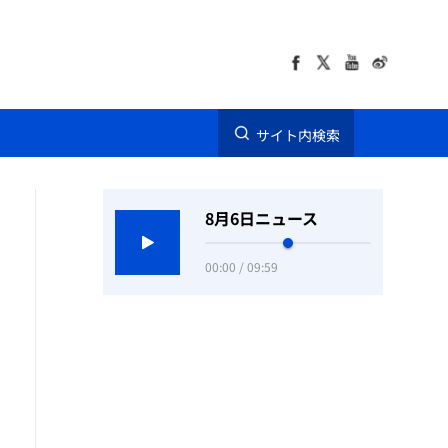
サイト内検索
8月6日ニュース
00:00 / 09:59