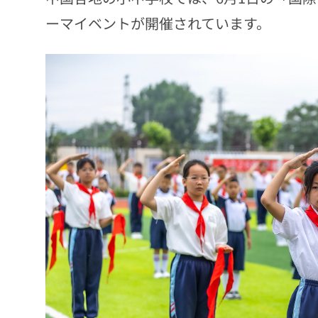
ーマイベントが開催されています。