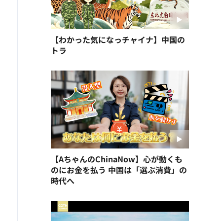
【わかった気になっチャイナ】中国の
トラ
【AちゃんのChinaNow】心が動くも
のにお金を払う 中国は「選ぶ消費」の
時代へ