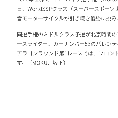
日、WorldSSPクラス（スーパースポー
雪モーターサイクルが引き続き優勝に挑み
同選手権のミドルクラス予選が北京時間の
ースライダー、カーナンバー53のバレン
アラゴンラウンド第1レースでは、フロン
す。（MOKU、坂下）