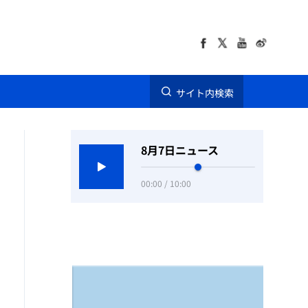
サイト内検索
8月7日ニュース
00:00 / 10:00