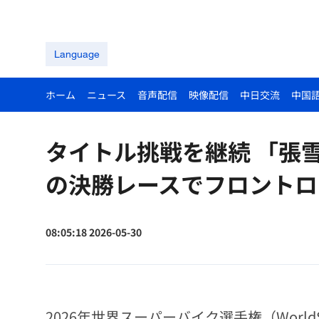
Language
ホーム
ニュース
音声配信
映像配信
中日交流
中国
タイトル挑戦を継続 「張
の決勝レースでフロントロ
08:05:18 2026-05-30
2026年世界スーパーバイク選手権（Worl