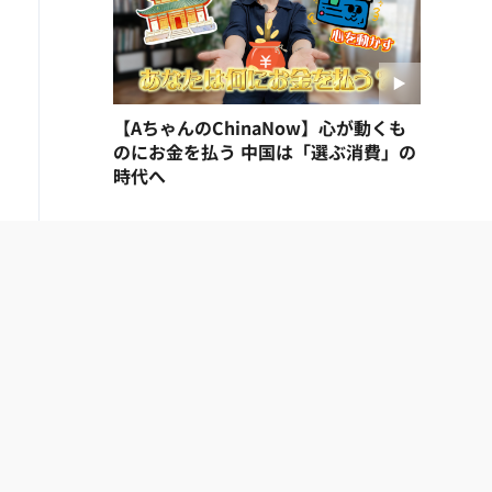
【AちゃんのChinaNow】心が動くも
のにお金を払う 中国は「選ぶ消費」の
時代へ