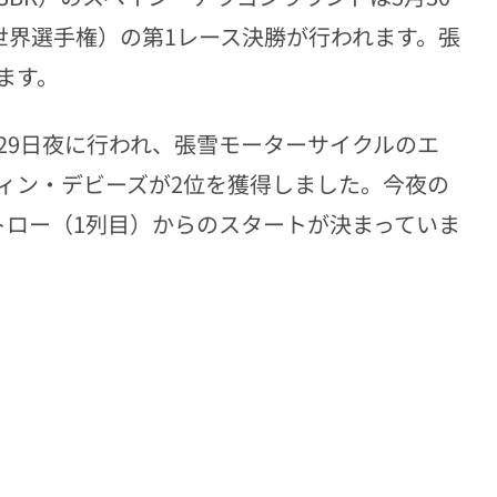
ツ世界選手権）の第1レース決勝が行われます。張
ます。
29日夜に行われ、張雪モーターサイクルのエ
ティン・デビーズが2位を獲得しました。今夜の
トロー（1列目）からのスタートが決まっていま