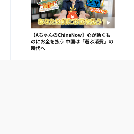
【AちゃんのChinaNow】心が動くも
のにお金を払う 中国は「選ぶ消費」の
時代へ