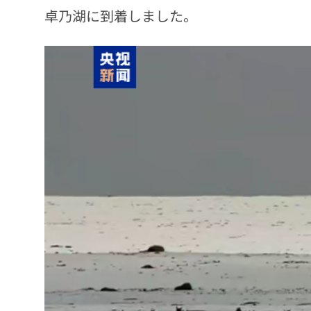
卓乃湖に到着しました。