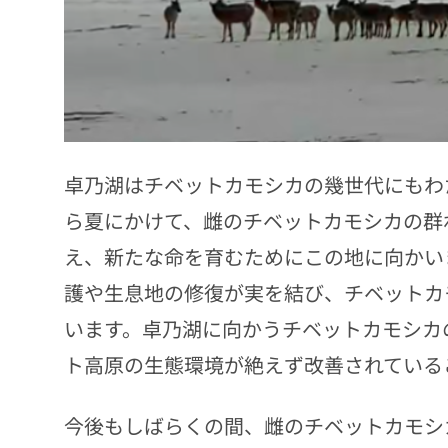
卓乃湖はチベットカモシカの幾世代にもわ
ら夏にかけて、雌のチベットカモシカの群
え、新たな命を育むためにこの地に向かい
護や生息地の修復が実を結び、チベットカ
います。卓乃湖に向かうチベットカモシカ
ト高原の生態環境が絶えず改善されている
今後もしばらくの間、雌のチベットカモシ