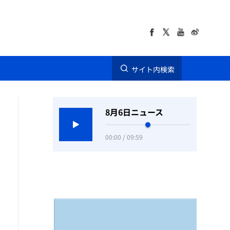
サイト内検索
8月6日ニュース
00:00 / 09:59