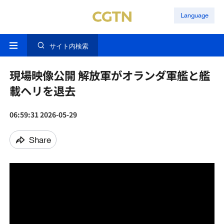
Language
サイト内検索
現場映像公開 解放軍がオランダ軍艦と艦
載ヘリを退去
06:59:31 2026-05-29
Share