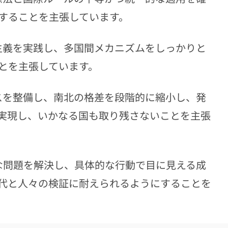
することを主張しています。
主義を実践し、多国間メカニズムをしっかりと
とを主張しています。
スを整備し、南北の格差を段階的に縮小し、発
実現し、いかなる国も取り残さないことを主張
な問題を解決し、具体的な行動で目に見える成
代と人々の検証に耐えられるようにすることを