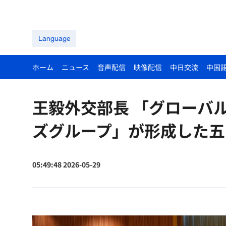
Language
ホーム
ニュース
音声配信
映像配信
中日交流
中国
王毅外交部長 「グローバ
ズグループ」が形成した五
05:49:48 2026-05-29