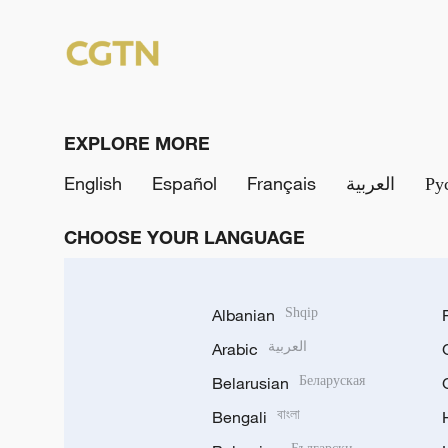
EXPLORE MORE
English
Español
Français
العربية
Ру
CHOOSE YOUR LANGUAGE
Albanian
Shqip
Arabic
العربية
Belarusian
Беларуская
Bengali
বাংলা