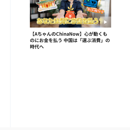
【AちゃんのChinaNow】心が動くも
のにお金を払う 中国は「選ぶ消費」の
時代へ