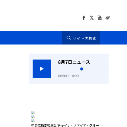
サイト内検索
8月7日ニュース
00:00 / 10:00