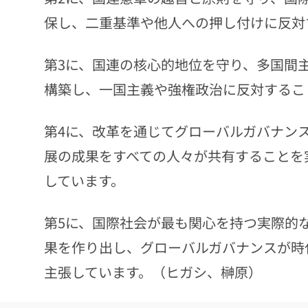
保し、二重基準や他人への押し付けに反対
第3に、国連の核心的地位を守り、多国間
構築し、一国主義や強権政治に反対するこ
第4に、改革を通じてグローバルガバナン
展の成果をすべての人々が共有することを
しています。
第5に、国際社会が最も関心を持つ実際的
果を作り出し、グローバルガバナンスが時
主張しています。（ヒガシ、榊原）