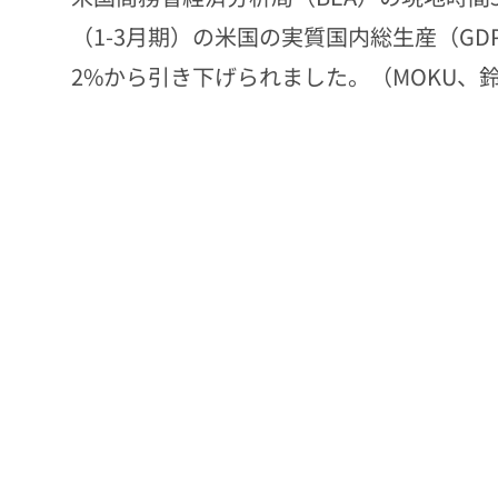
（1-3月期）の米国の実質国内総生産（GD
2%から引き下げられました。（MOKU、