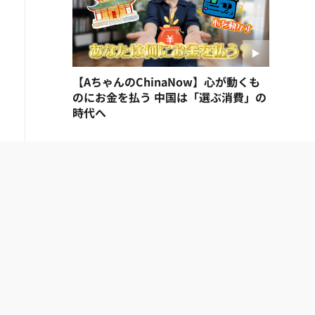
【AちゃんのChinaNow】心が動くも
のにお金を払う 中国は「選ぶ消費」の
時代へ