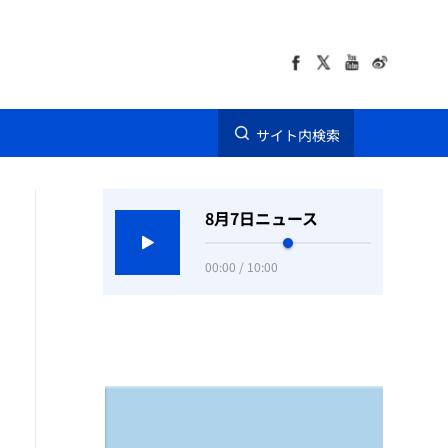
サイト内検索
8月7日ニュース
00:00 / 10:00