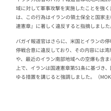
域に対して軍事攻撃を実施したことを強く
は、この行為はイランの領土保全と国家主
連憲章』に著しく違反すると指摘しました
バガイ報道官はさらに、米国とイランの停
停戦合意に違反しており、その内容には湾
や、最近のイラン南部地域への空爆も含ま
上で、イランは国連憲章第51条に基づき
ゆる措置を講じると強調しました。（MOK