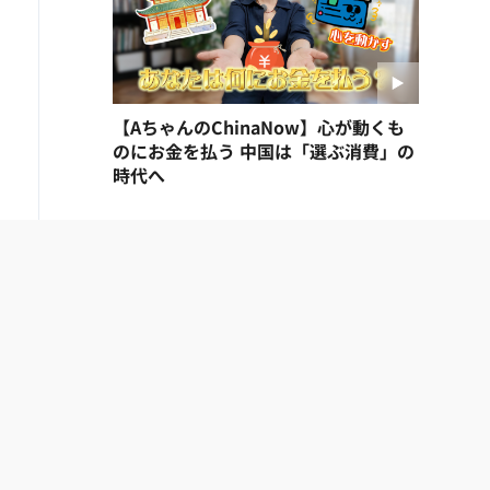
【AちゃんのChinaNow】心が動くも
のにお金を払う 中国は「選ぶ消費」の
時代へ