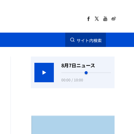
サイト内検索
8月7日ニュース
00:00 / 10:00