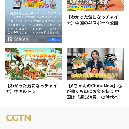
【わかった気になっチャイ
ナ】中国のAIスポーツ公園
【わかった気になっチャイ
【AちゃんのChinaNow】心
ナ】中国のトラ
が動くものにお金を払う 中
国は「選ぶ消費」の時代へ