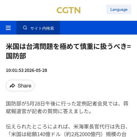
Language
サイト内検索
米国は台湾問題を極めて慎重に扱うべき=
国防部
10:01:53 2026-05-28
Share
国防部が5月28日午後に行った定例記者会見では、蒋
斌報道官が記者の質問に答えました。
伝えられたところによれば、米海軍長官代行は先日、
「米国は総額140億ドル（約2兆2000億円）規模の台