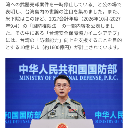
湾への武器売却案件を一時停止している」と公の場で
表明し、台湾島内の世論の注目を集めました。また、
米下院はこのほど、2027会計年度（2026年10月-2027
年9月）の「国防権限法」の一部内容を公表しまし
た。その中にある「台湾安全保障協力イニシアチブ」
には、台湾の「防衛能力」向上を支援することを目的
とする10億ドル（約1600億円）が計上されています。