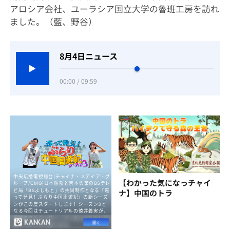
アロシア会社、ユーラシア国立大学の魯班工房を訪れ
ました。（藍、野谷）
8月4日ニュース
00:00 / 09:59
【わかった気になっチャイ
ナ】中国のトラ