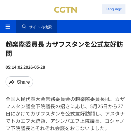
Language
サイト内検索
趙楽際委員長 カザフスタンを公式友好訪
問
05:14:02 2026-05-28
Share
全国人民代表大会常務委員会の趙楽際委員長は、カザ
フスタン議会下院議長の招きに応じ、5月25日から27
日にかけてカザフスタンを公式友好訪問し、アスタナ
でトカエフ大統領、アシンバエフ上院議長、コシャノ
フ下院議長とそれぞれ会談をおこないました。