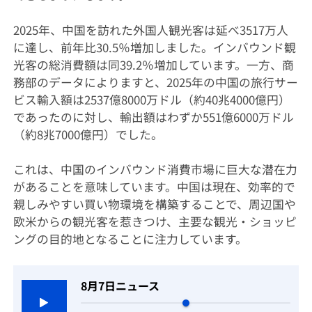
2025年、中国を訪れた外国人観光客は延べ3517万人
に達し、前年比30.5％増加しました。インバウンド観
光客の総消費額は同39.2％増加しています。一方、商
務部のデータによりますと、2025年の中国の旅行サー
ビス輸入額は2537億8000万ドル（約40兆4000億円）
であったのに対し、輸出額はわずか551億6000万ドル
（約8兆7000億円）でした。
これは、中国のインバウンド消費市場に巨大な潜在力
があることを意味しています。中国は現在、効率的で
親しみやすい買い物環境を構築することで、周辺国や
欧米からの観光客を惹きつけ、主要な観光・ショッピ
ングの目的地となることに注力しています。
8月7日ニュース