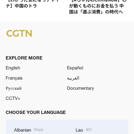
ナ】中国のトラ
が動くものにお金を払う 中
国は「選ぶ消費」の時代へ
EXPLORE MORE
English
Español
Français
العربية
Русский
Documentary
CCTV+
CHOOSE YOUR LANGUAGE
Shqip
ລາວ
Albanian
Lao