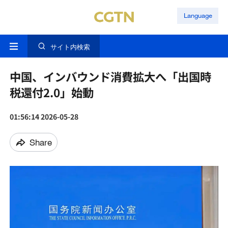
Language
サイト内検索
中国、インバウンド消費拡大へ「出国時
税還付2.0」始動
01:56:14 2026-05-28
Share