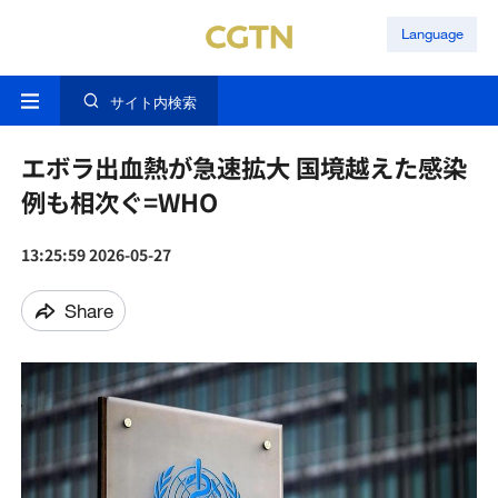
Language
サイト内検索
エボラ出血熱が急速拡大 国境越えた感染
例も相次ぐ=WHO
13:25:59 2026-05-27
Share