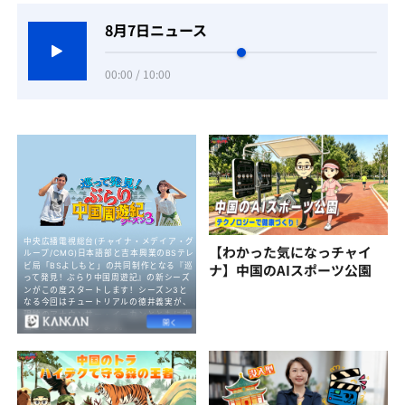
8月7日ニュース
00:00 / 10:00
【わかった気になっチャイ
ナ】中国のAIスポーツ公園