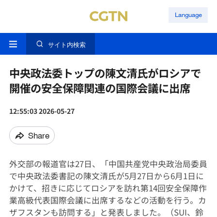
Language
サイト内検索
中央政法委トップの陳文清氏がロシアで
開催の安全保障関連の国際会議に出席
12:55:03 2026-05-27
Share
外交部の報道官は27日、「中国共産党中央政治局委員
で中央政法委書記の陳文清氏が5月27日から6月1日に
かけて、招きに応じてロシアを訪れ第14回安全保障作
業高級代表国際会議に出席するなどの活動を行う。カ
ザフスタンも訪問する」と発表しました。（SUI、鈴