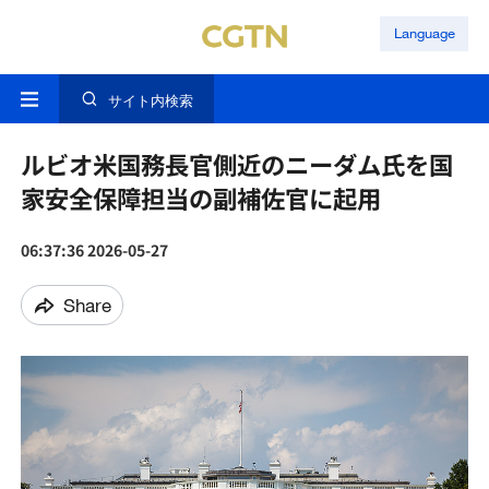
Language
サイト内検索
ルビオ米国務長官側近のニーダム氏を国
家安全保障担当の副補佐官に起用
06:37:36 2026-05-27
Share