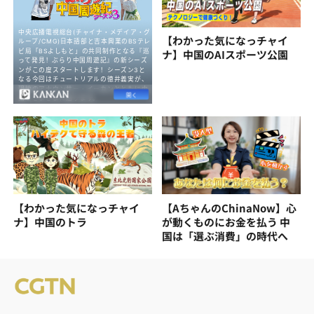
【わかった気になっチャイ
ナ】中国のAIスポーツ公園
【わかった気になっチャイ
【AちゃんのChinaNow】心
ナ】中国のトラ
が動くものにお金を払う 中
国は「選ぶ消費」の時代へ