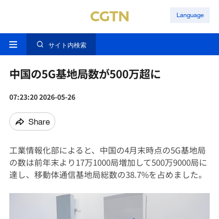
Language
サイト内検索
中国の5G基地局数が500万超に
07:23:20 2026-05-26
Share
工業情報化部によると、中国の4月末時点の5G基地局
の数は前年末より17万1000局増加して500万9000局に
達し、移動体通信基地局総数の38.7%を占めました。