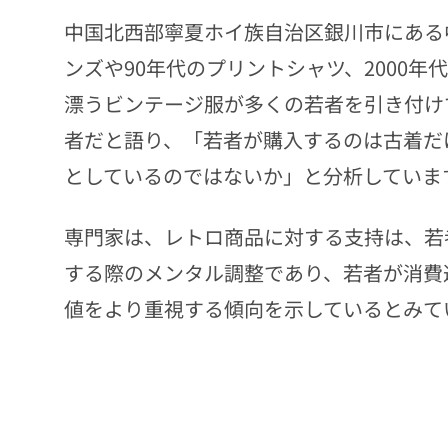
中国北西部寧夏ホイ族自治区銀川市にある中
ンズや90年代のプリントシャツ、2000
漂うビンテージ服が多くの若者を引き付け
者だと語り、「若者が購入するのは古着だ
としているのではないか」と分析していま
専門家は、レトロ商品に対する支持は、若
する際のメンタル調整であり、若者が消費
値をより重視する傾向を示しているとみてい