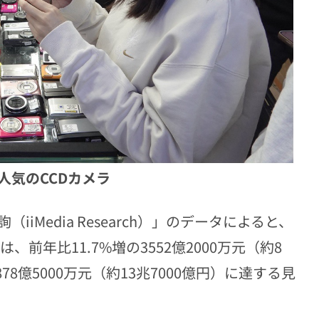
人気のCCDカメラ
Media Research）」のデータによると、
前年比11.7%増の3552億2000万元（約8
78億5000万元（約13兆7000億円）に達する見