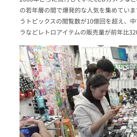
の若年層の間で爆発的な人気を集めています
うトピックスの閲覧数が10億回を超え、中
ラなどレトロアイテムの販売量が前年比32