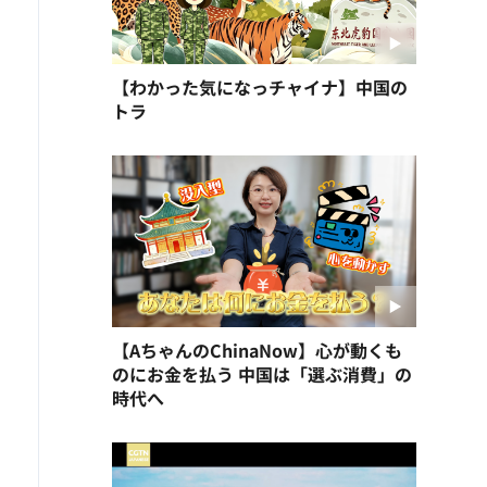
【わかった気になっチャイナ】中国の
トラ
【AちゃんのChinaNow】心が動くも
のにお金を払う 中国は「選ぶ消費」の
時代へ