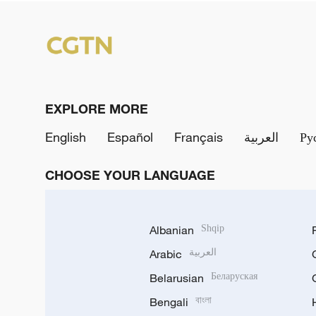
EXPLORE MORE
English
Español
Français
العربية
Ру
CHOOSE YOUR LANGUAGE
Albanian
Shqip
Arabic
العربية
Belarusian
Беларуская
Bengali
বাংলা