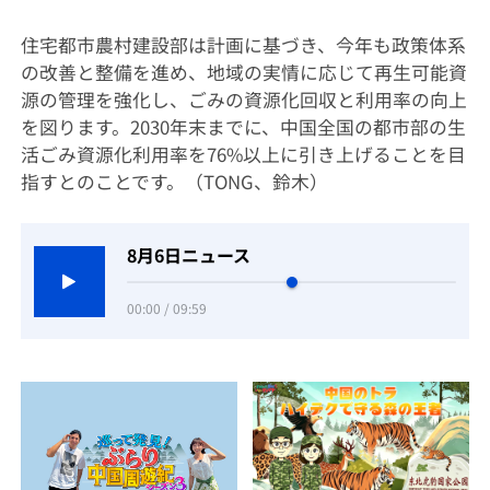
住宅都市農村建設部は計画に基づき、今年も政策体系
の改善と整備を進め、地域の実情に応じて再生可能資
源の管理を強化し、ごみの資源化回収と利用率の向上
を図ります。2030年末までに、中国全国の都市部の生
活ごみ資源化利用率を76%以上に引き上げることを目
指すとのことです。（TONG、鈴木）
8月6日ニュース
00:00 / 09:59