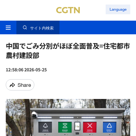
Language
サイト内検索
中国でごみ分別がほぼ全面普及=住宅都市
農村建設部
12:58:06 2026-05-25
Share