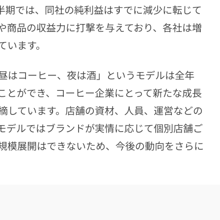
四半期では、同社の純利益はすでに減少に転じて
や商品の収益力に打撃を与えており、各社は増
ています。
昼はコーヒー、夜は酒」というモデルは全年
ことができ、コーヒー企業にとって新たな成長
摘しています。店舗の資材、人員、運営などの
モデルではブランドが実情に応じて個別店舗ご
規模展開はできないため、今後の動向をさらに