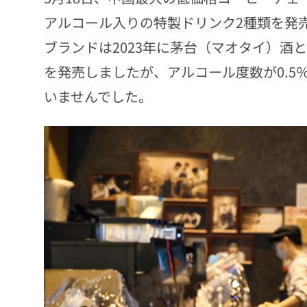
アルコール入りの特製ドリンク2種類を発
ブランドは2023年に茅台（マオタイ）酒
を発売しましたが、アルコール度数が0.5
いませんでした。