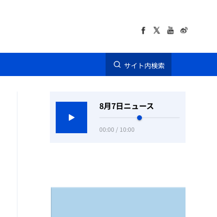
サイト内検索
8月7日ニュース
00:00 / 10:00