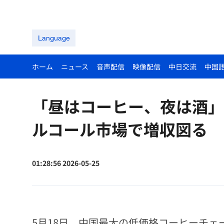
Language
ホーム
ニュース
音声配信
映像配信
中日交流
中国
「昼はコーヒー、夜は酒」
ルコール市場で増収図る
01:28:56 2026-05-25
5月18日、中国最大の低価格コーヒーチ