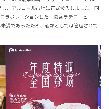
売し、アルコール市場に正式参入しました。同
とコラボレーションした「醤香ラテコーヒー」
％未満であったため、酒類としては管理されて