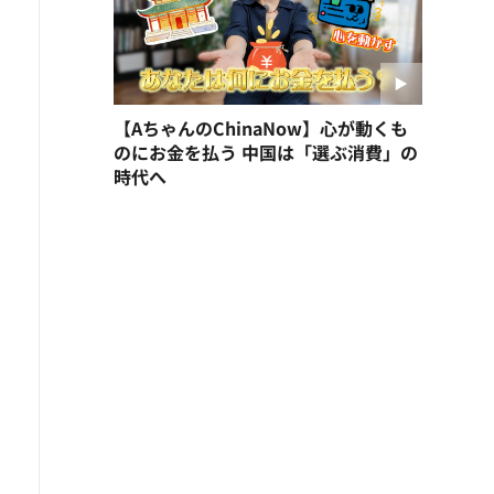
【AちゃんのChinaNow】心が動くも
のにお金を払う 中国は「選ぶ消費」の
時代へ