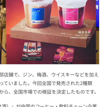
部店舗で、ジン、梅酒、ウイスキーなどを加え
っていました。今回全国で発売された2種類
から、全国市場での検証を決定したものです。
は酒）」が中国のコーヒー・飲料チェーン企業