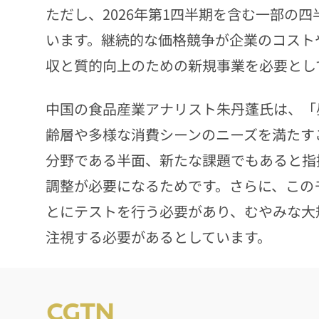
ただし、2026年第1四半期を含む一部の
います。継続的な価格競争が企業のコスト
収と質的向上のための新規事業を必要とし
中国の食品産業アナリスト朱丹蓬氏は、「
齢層や多様な消費シーンのニーズを満たす
分野である半面、新たな課題でもあると指
調整が必要になるためです。さらに、この
とにテストを行う必要があり、むやみな大
注視する必要があるとしています。