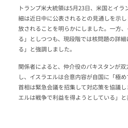
トランプ米大統領は5月23日、米国とイ
細は近日中に公表されるとの見通しを示し
放されることを明らかにしました。一方、
る」としつつも、現段階では核問題の詳細
る」と強調しました。
関係者によると、仲介役のパキスタンが双
し、イスラエルは合意内容が自国に「極め
首相は緊急会議を招集して対応策を協議し
エルは戦争で利益を得ようとしている」と