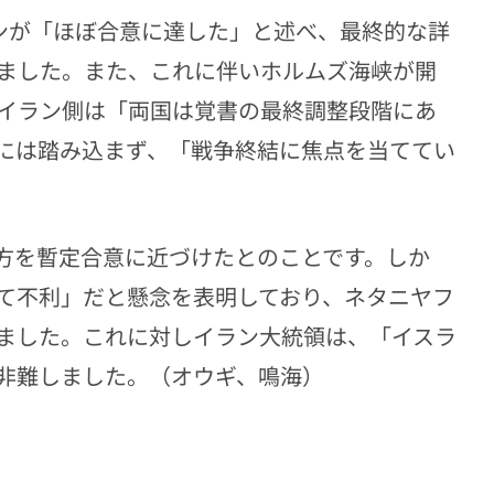
ランが「ほぼ合意に達した」と述べ、最終的な詳
ました。また、これに伴いホルムズ海峡が開
イラン側は「両国は覚書の最終調整段階にあ
には踏み込まず、「戦争終結に焦点を当ててい
方を暫定合意に近づけたとのことです。しか
て不利」だと懸念を表明しており、ネタニヤフ
ました。これに対しイラン大統領は、「イスラ
非難しました。（オウギ、鳴海）