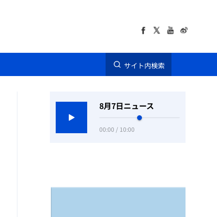
サイト内検索
8月7日ニュース
00:00 / 10:00