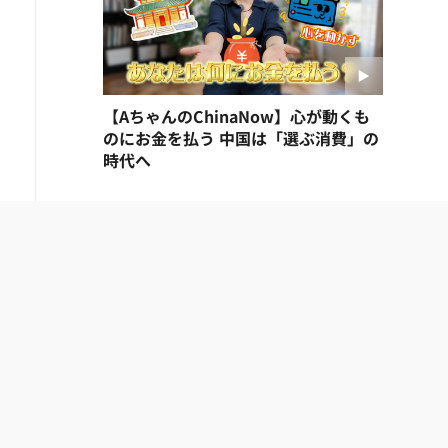
【AちゃんのChinaNow】心が動くも
のにお金を払う 中国は「選ぶ消費」の
時代へ