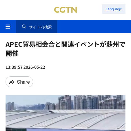
Language
サイト内検索
APEC貿易相会合と関連イベントが蘇州で
開催
13:39:57 2026-05-22
Share