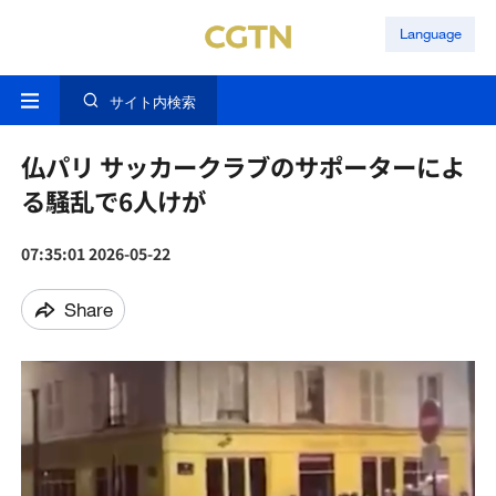
Language
サイト内検索
仏パリ サッカークラブのサポーターによ
る騒乱で6人けが
07:35:01 2026-05-22
Share