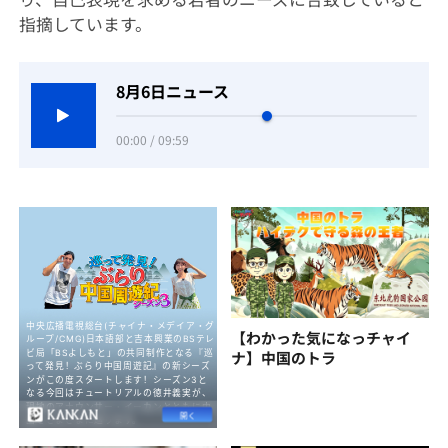
指摘しています。
8月6日ニュース
00:00 / 09:59
【わかった気になっチャイ
ナ】中国のトラ