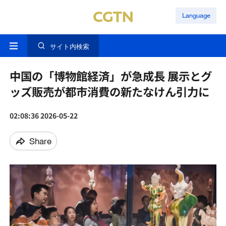
Language
サイト内検索
中国の「博物館経済」が急成長 展示とグ
ッズ販売が都市消費の新たなけん引力に
02:08:36 2026-05-22
Share