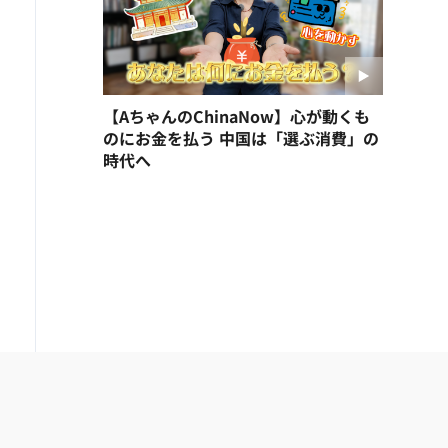
【AちゃんのChinaNow】心が動くも
のにお金を払う 中国は「選ぶ消費」の
時代へ