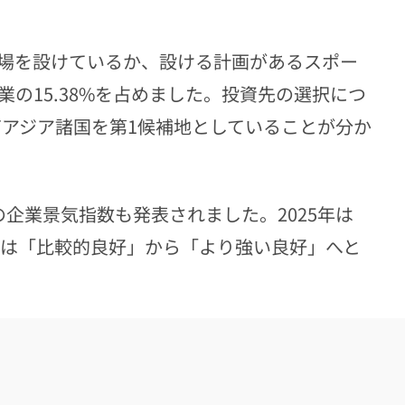
場を設けているか、設ける計画があるスポー
業の15.38%を占めました。投資先の選択につ
東南アジア諸国を第1候補地としていることが分か
企業景気指数も発表されました。2025年は
、景況感は「比較的良好」から「より強い良好」へと