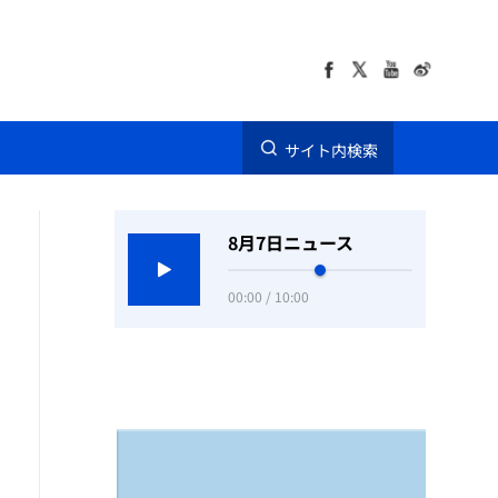
サイト内検索
8月7日ニュース
00:00 / 10:00