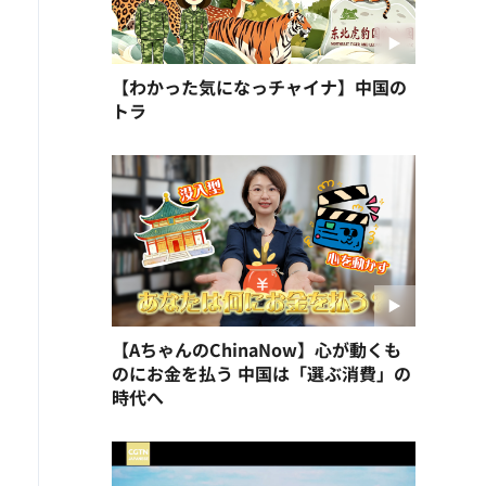
【わかった気になっチャイナ】中国の
トラ
【AちゃんのChinaNow】心が動くも
のにお金を払う 中国は「選ぶ消費」の
時代へ