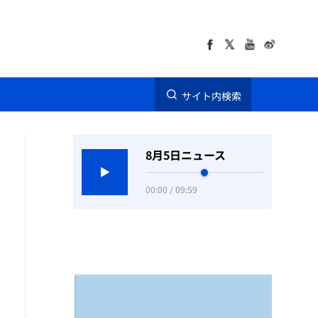
サイト内検索
8月5日ニュース
00:00 / 09:59