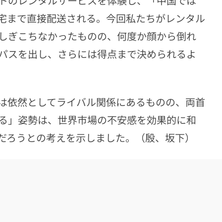
トのレンタルサービスを体験し、「中国では
宅まで直接配送される。今回私たちがレンタル
しぎこちなかったものの、何度か顔から倒れ
パスを出し、さらには得点まで決められるよ
は依然としてライバル関係にあるものの、両首
る」姿勢は、世界市場の不安感を効果的に和
だろうとの考えを示しました。（殷、坂下）