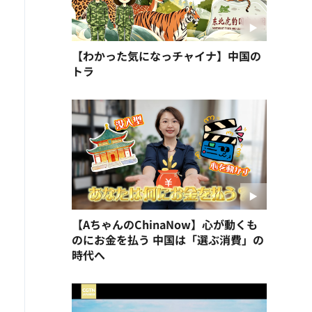
【わかった気になっチャイナ】中国の
トラ
【AちゃんのChinaNow】心が動くも
のにお金を払う 中国は「選ぶ消費」の
時代へ