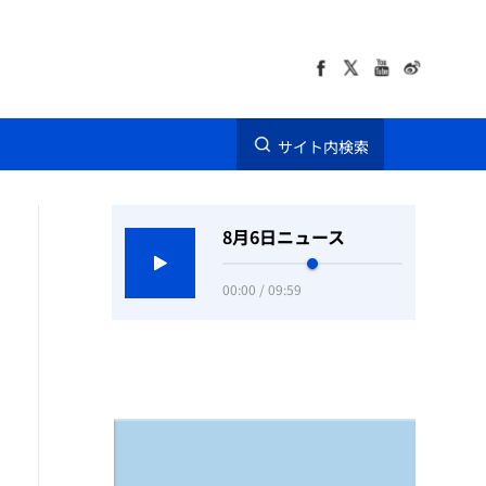
サイト内検索
8月6日ニュース
00:00 / 09:59