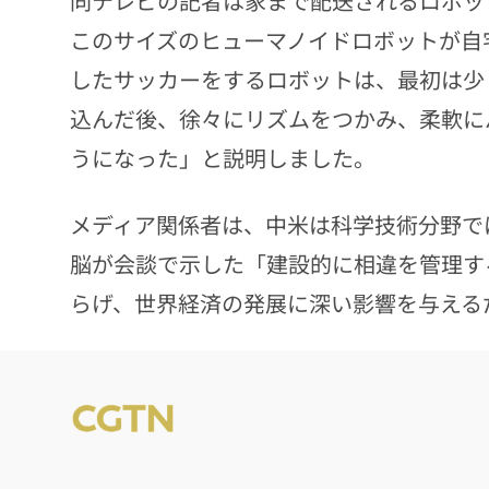
同テレビの記者は家まで配送されるロボッ
このサイズのヒューマノイドロボットが自
したサッカーをするロボットは、最初は少
込んだ後、徐々にリズムをつかみ、柔軟に
うになった」と説明しました。
メディア関係者は、中米は科学技術分野で
脳が会談で示した「建設的に相違を管理す
らげ、世界経済の発展に深い影響を与える