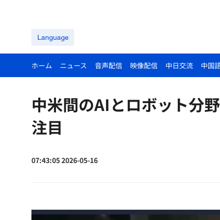
Language
ホーム
ニュース
音声配信
映像配信
中日交流
中国
中米間のAIとロボット分
注目
07:43:05 2026-05-16