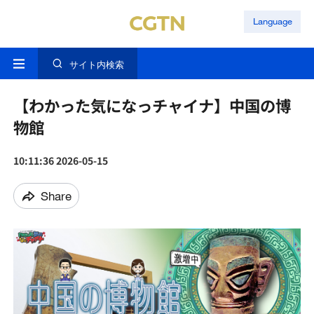
Language
サイト内検索
【わかった気になっチャイナ】中国の博
物館
10:11:36 2026-05-15
Share