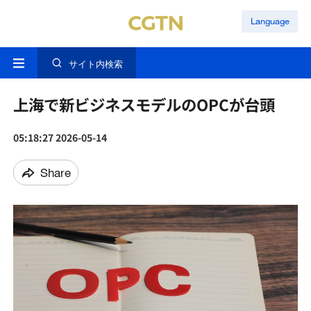
Language
サイト内検索
上海で新ビジネスモデルのOPCが台頭
05:18:27 2026-05-14
Share