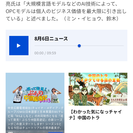
亮氏は「大規模言語モデルなどのAI技術によって、
OPCモデルは個人のビジネス価値を最大限に引き出し
ている」と述べました。（ミン・イヒョウ、鈴木）
8月6日ニュース
00:00 / 09:59
【わかった気になっチャイ
ナ】中国のトラ