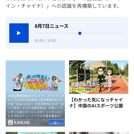
イン・チャイナ）」への認識を再構築しています。
8月7日ニュース
00:00 / 10:00
【わかった気になっチャイ
ナ】中国のAIスポーツ公園