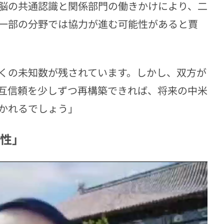
脳の共通認識と関係部門の働きかけにより、二
一部の分野では協力が進む可能性があると賈
くの未知数が残されています。しかし、双方が
互信頼を少しずつ再構築できれば、将来の中米
かれるでしょう」
性」