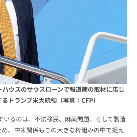
イトハウスのサウスローンで報道陣の取材に応じ
るトランプ米大統領（写真：CFP）
ているのは、不法移民、麻薬問題、そして製造
ため、中米関係もこの大きな枠組みの中で捉え