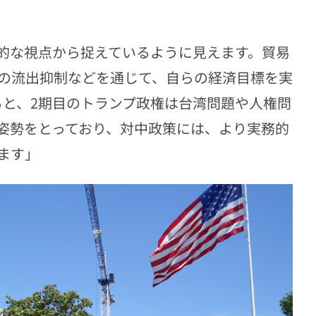
的な視点から捉えているように見えます。貿易
の流出抑制などを通じて、自らの経済目標を実
ると、2期目のトランプ政権は台湾問題や人権問
姿勢をとっており、対中政策には、より実務的
ます」