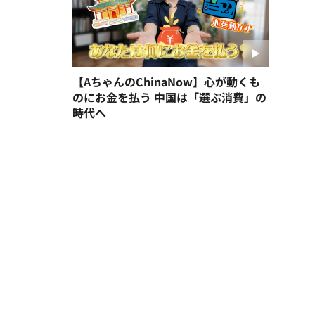
【AちゃんのChinaNow】心が動くも
のにお金を払う 中国は「選ぶ消費」の
時代へ