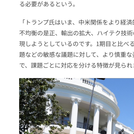
る必要があるという。
「トランプ氏はいま、中米関係をより経済
不均衡の是正、輸出の拡大、ハイテク技術
現しようとしているのです。1期目と比べ
題などの敏感な議題に対して、より慎重な
で、課題ごとに対応を分ける特徴が見られ