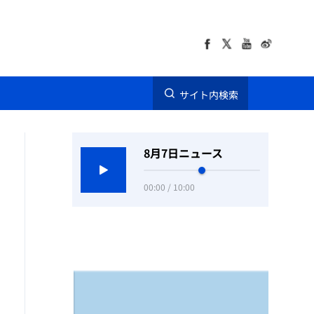
サイト内検索
8月7日ニュース
00:00 / 10:00