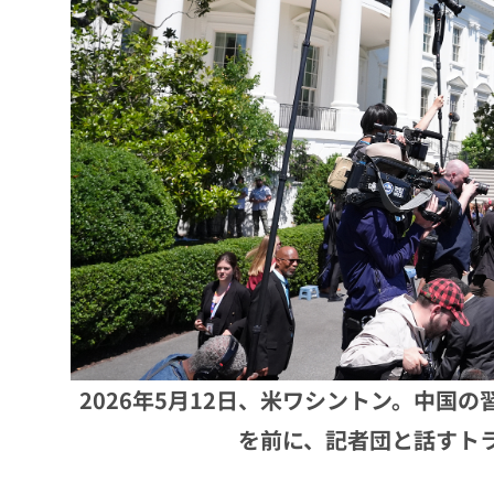
2026年5月12日、米ワシントン。中国
を前に、記者団と話すトラ