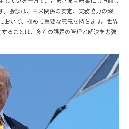
定している一方で、さまざまな懸案にも直面し
す。会談は、中米関係の安定、実務協力の深
において、極めて重要な意義を持ちます。世界
化することは、多くの課題の管理と解決を力強