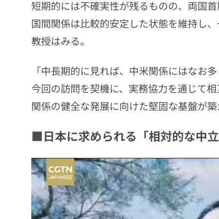
短期的には不確実性が残るものの、両国首
国間関係は比較的安定した状態を維持し、
教授はみる。
「中長期的に見れば、中米関係にはなお多
今回の訪問を契機に、実務協力を通じて相
関係の健全な発展に向けた堅固な基盤が築
■日本に求められる「相対的な中立