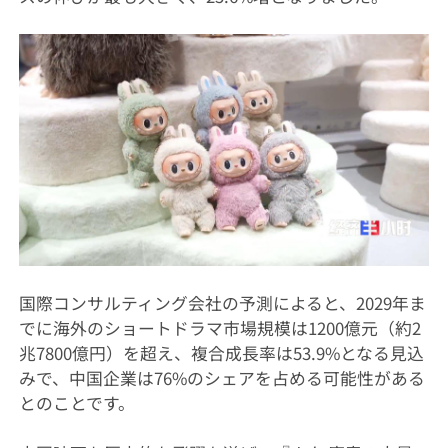
国際コンサルティング会社の予測によると、2029年ま
でに海外のショートドラマ市場規模は1200億元（約2
兆7800億円）を超え、複合成長率は53.9%となる見込
みで、中国企業は76%のシェアを占める可能性がある
とのことです。