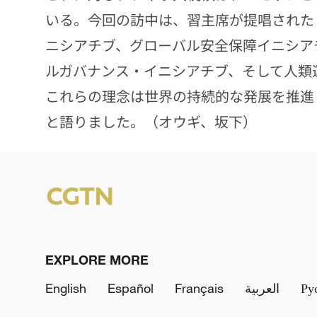
いる。今回の訪中は、習主席が提唱された
ニシアチブ、グローバル安全保障イニシア
ルガバナンス・イニシアチブ、そして人類
これらの理念は世界の持続的な発展を推進
と語りました。（オウギ、坂下）
EXPLORE MORE
English
Español
Français
العربية
Ру