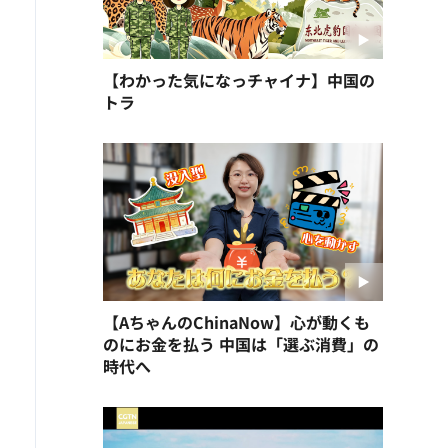
【わかった気になっチャイナ】中国の
トラ
【AちゃんのChinaNow】心が動くも
のにお金を払う 中国は「選ぶ消費」の
時代へ