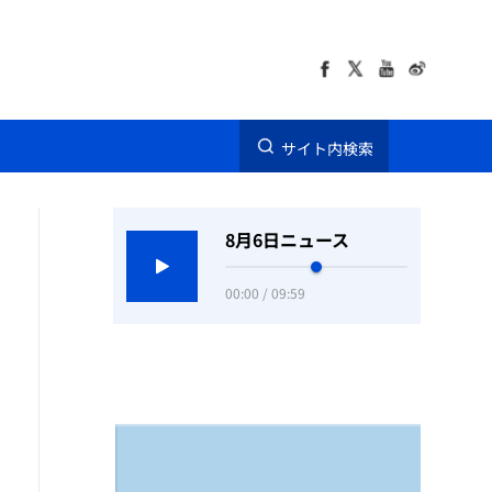
サイト内検索
8月6日ニュース
00:00 / 09:59