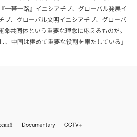
『一帯一路』イニシアチブ、グローバル発展イ
チブ、グローバル文明イニシアチブ、グローバ
運命共同体という重要な理念に応えるものだ。
し、中国は極めて重要な役割を果たしている」
сский
Documentary
CCTV+