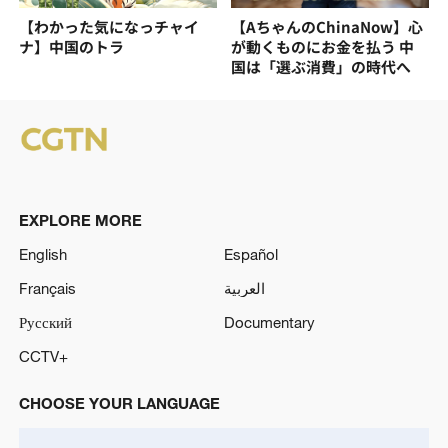
【わかった気になっチャイ
【AちゃんのChinaNow】心
ナ】中国のトラ
が動くものにお金を払う 中
国は「選ぶ消費」の時代へ
EXPLORE MORE
English
Español
Français
العربية
Русский
Documentary
CCTV+
CHOOSE YOUR LANGUAGE