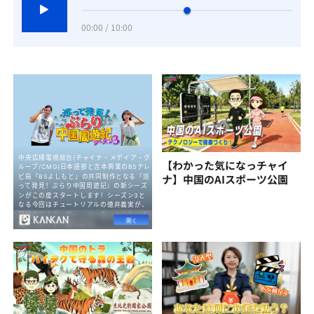
00:00 / 10:00
【わかった気になっチャイ
ナ】中国のAIスポーツ公園