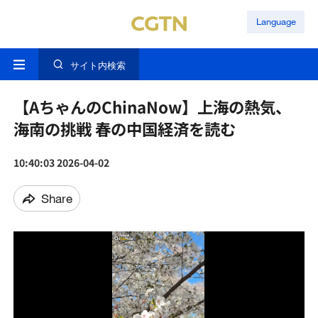
Language
サイト内検索
【AちゃんのChinaNow】上海の熱気、
海南の挑戦 春の中国経済を読む
10:40:03 2026-04-02
Share