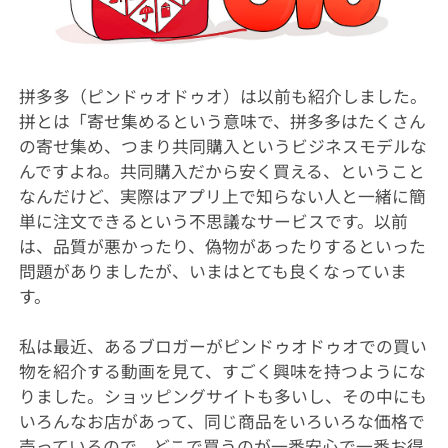
拼多多（ピンドゥオドゥオ）は以前も紹介しました。
拼とは「寄せ集めるという意味で、拼多多はたくさん
の寄せ集め、つまり共同購入というビジネスモデルな
んですよね。共同購入だから安く買える、ということ
なんだけど、実際はアプリ上で知らない人と一緒に簡
単に注文できるという不思議なサービスです。以前
は、品質が悪かったり、偽物があったりするといった
問題がありましたが、いまはとても良くなっていま
す。
私は最近、あるブロガーがピンドゥオドゥオでの買い
物を紹介する動画を見て、すごく興味を持つようにな
りました。ショッピングサイトも多いし、その中にも
いろんなお店があって、同じ商品をいろいろな価格で
売っているので、どこで買うのが一番安心で一番お得