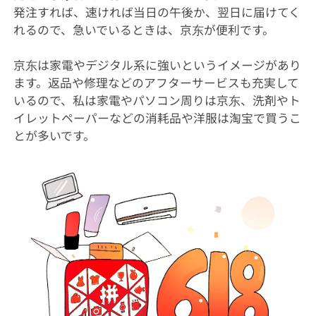
発注すれば、速ければ当日の午後か、翌日に届けてく
れるので、急いでいるときは、京东が便利です。
京东は家電やデジタル系に強いというイメージがあり
ます。返品や修理などのアフターサービスも充実して
いるので、私は家電やパソコン周りは京东、洗剤やト
イレットペーパーなどの消耗品や洋服は淘宝で買うこ
とが多いです。