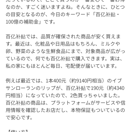
なのか、すごく迷いますよね。そんなときに、ひとつ
の目安となるのが、今日のキーワード「百亿补贴・
100億の補助金」です。
百亿补贴では、品質が確保された商品が安く買えま
す。最近は、化粧品や日用品はもちろん、ミルクや
卵、野菜のような生鮮食品にまで、対象商品が広がっ
ているので、何でも百亿补贴で購入できます。実は、
私の家にもほとんど毎日、宅配便が届いています。
例えば最近では、1本400元（約9140円相当）のイブ
サンローランのリップが、百亿补贴で190元（約4340
円相当）になっていたので、2色買っちゃいました。
百亿补贴の商品は、プラットフォームがサービスや信
用情報を確認したお店だし、本物保証もついているの
で安心です。