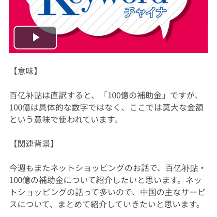
Play
Video
【意味】
百亿补贴は直訳すると、「100億の補助金」ですが、
100億は具体的な数字ではなく、ここでは莫大な金額
という意味で使われています。
【関連背景】
今週もまたネットショッピングのお話で、百亿补贴・
100億の補助金について紹介したいと思います。ネッ
トショッピングの話って多いので、中国の主なサービ
スについて、まとめて紹介していきたいと思います。