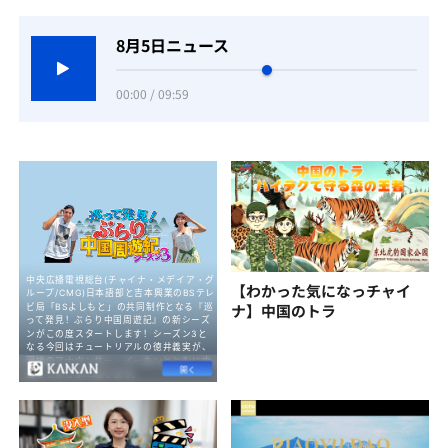
8月5日ニュース
00:00 / 09:59
【わかった気になっチャイ
ナ】中国のトラ