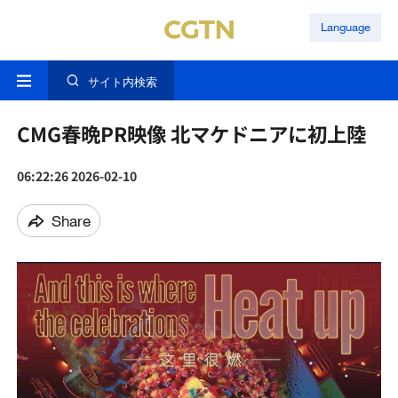
Language
サイト内検索
CMG春晩PR映像 北マケドニアに初上陸
06:22:26 2026-02-10
Share