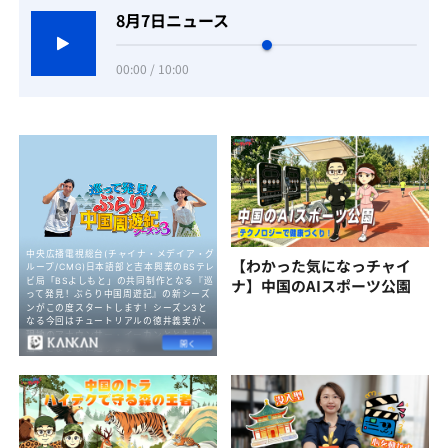
8月7日ニュース
00:00 / 10:00
【わかった気になっチャイ
ナ】中国のAIスポーツ公園