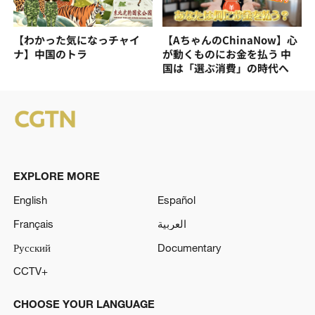
【わかった気になっチャイ
【AちゃんのChinaNow】心
ナ】中国のトラ
が動くものにお金を払う 中
国は「選ぶ消費」の時代へ
EXPLORE MORE
English
Español
Français
العربية
Русский
Documentary
CCTV+
CHOOSE YOUR LANGUAGE