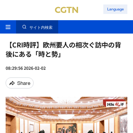
Language
サイト内検索
【CRI時評】欧州要人の相次ぐ訪中の背
後にある「時と勢」
08:29:56 2026-02-02
Share